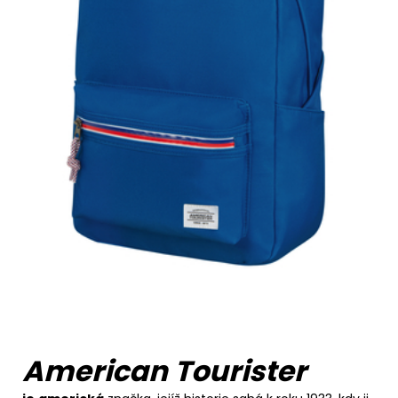
American Tourister