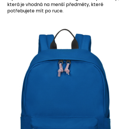
která je vhodná na menší předměty, které
potřebujete mít po ruce.