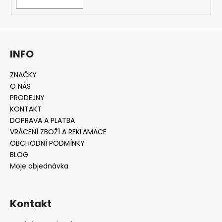
INFO
ZNAČKY
O NÁS
PRODEJNY
KONTAKT
DOPRAVA A PLATBA
VRÁCENÍ ZBOŽÍ A REKLAMACE
OBCHODNÍ PODMÍNKY
BLOG
Moje objednávka
Kontakt