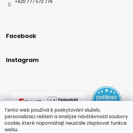
+420 777 572 776
Facebook
Instagram
Tento web používá k poskytování služeb,
personalizaci reklam a analýze návštěvnosti soubory
cookie, které napomáhají neustále zlepšovat funkce
webu.