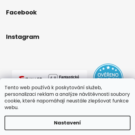
Facebook
Instagram
Tento web používá k poskytování služeb,
personalizaci reklam a analýze návštěvnosti soubory
cookie, které napomáhají neustále zlepšovat funkce
webu.
Nastavení
Vytvořil Shoptet