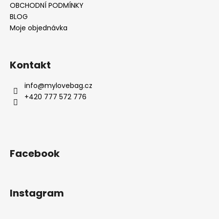
OBCHODNÍ PODMÍNKY
BLOG
Moje objednávka
Kontakt
info
@
mylovebag.cz
+420 777 572 776
Facebook
Instagram