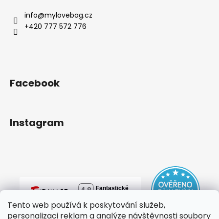
info
@
mylovebag.cz
+420 777 572 776
Facebook
Instagram
Tento web používá k poskytování služeb,
personalizaci reklam a analýze návštěvnosti soubory