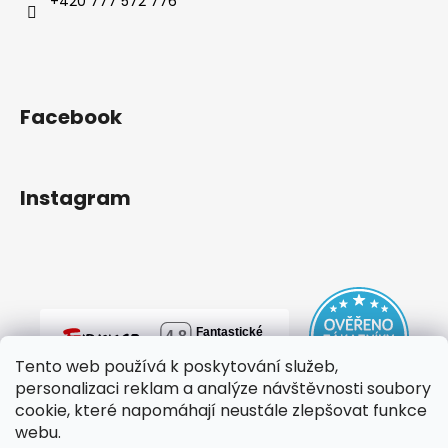
+420 777 572 776
Facebook
Instagram
Tento web používá k poskytování služeb,
personalizaci reklam a analýze návštěvnosti soubory
cookie, které napomáhají neustále zlepšovat funkce
webu.