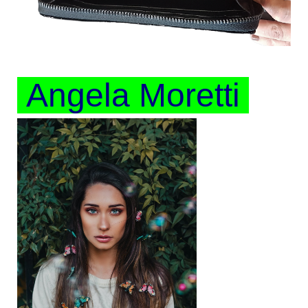
Angela Moretti