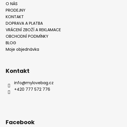
O NÁS
PRODEJNY
KONTAKT
DOPRAVA A PLATBA
VRÁCENÍ ZBOŽÍ A REKLAMACE
OBCHODNÍ PODMÍNKY
BLOG
Moje objednávka
Kontakt
info
@
mylovebag.cz
+420 777 572 776
Facebook