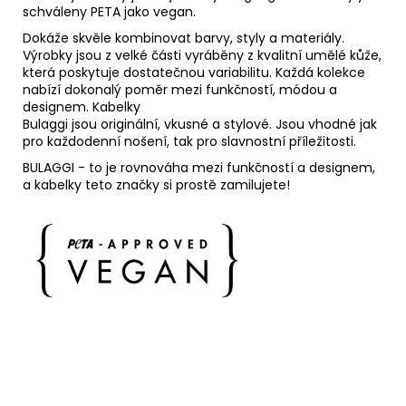
schváleny PETA jako vegan.
Dokáže skvěle kombinovat barvy, styly a materiály.
Výrobky jsou z velké části vyráběny z kvalitní umělé kůže,
která poskytuje dostatečnou variabilitu. Každá kolekce
nabízí dokonalý poměr mezi funkčností, módou a
designem. Kabelky
Bulaggi jsou originální, vkusné a stylové. Jsou vhodné jak
pro každodenní nošení, tak pro slavnostní příležitosti.
BULAGGI - to je rovnováha mezi funkčností a designem,
a kabelky teto značky si prostě zamilujete!