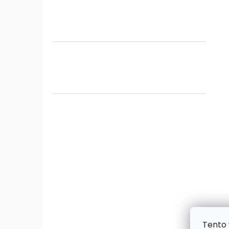
Tento 