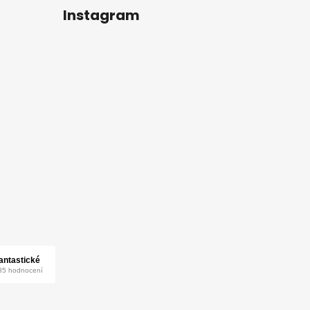
Instagram