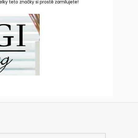
ky teto značky si prostě zamilujete!