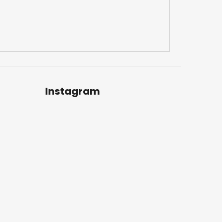
Instagram