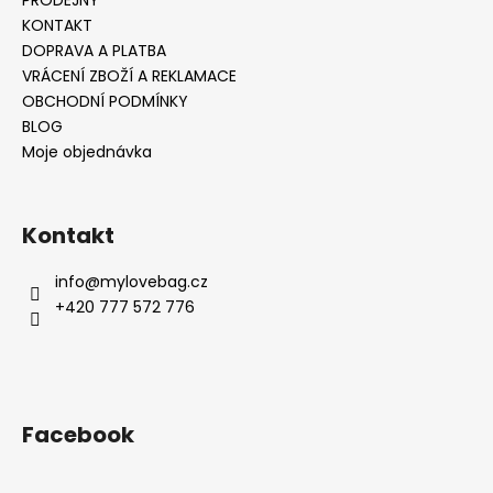
PRODEJNY
KONTAKT
DOPRAVA A PLATBA
VRÁCENÍ ZBOŽÍ A REKLAMACE
OBCHODNÍ PODMÍNKY
BLOG
Moje objednávka
Kontakt
info
@
mylovebag.cz
+420 777 572 776
Facebook