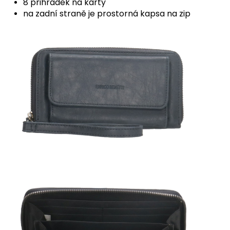
8 přihrádek na karty
na zadní straně je prostorná kapsa na zip