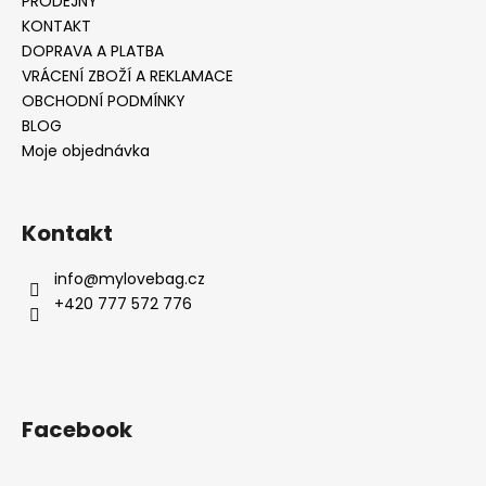
PRODEJNY
KONTAKT
DOPRAVA A PLATBA
VRÁCENÍ ZBOŽÍ A REKLAMACE
OBCHODNÍ PODMÍNKY
BLOG
Moje objednávka
Kontakt
info
@
mylovebag.cz
+420 777 572 776
Facebook