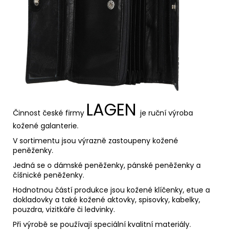
LAGEN
Činnost české firmy
je
ruční výroba
kožené galanterie.
V sortimentu jsou výrazně zastoupeny kožené
peněženky.
Jedná se o dámské peněženky, pánské peněženky a
číšnické peněženky.
Hodnotnou částí produkce jsou kožené klíčenky, etue a
dokladovky a také kožené aktovky, spisovky, kabelky,
pouzdra, vizitkáře či ledvinky.
Při výrobě se používají speciální kvalitní materiály.