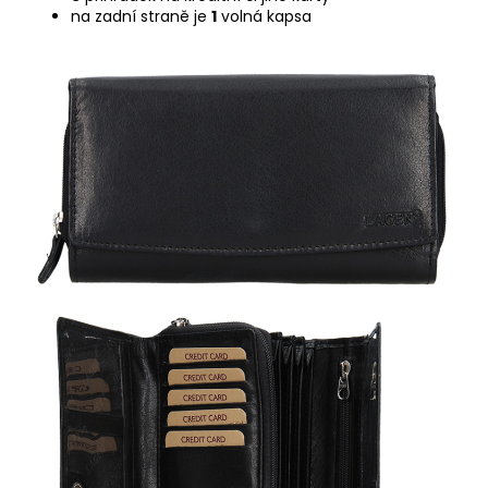
na zadní straně je
1
volná kapsa