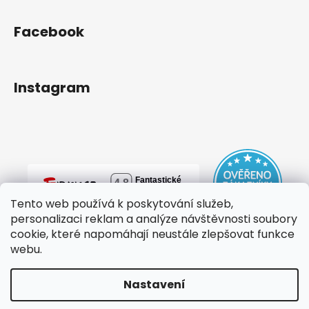
Facebook
Instagram
Tento web používá k poskytování služeb,
personalizaci reklam a analýze návštěvnosti soubory
cookie, které napomáhají neustále zlepšovat funkce
webu.
Nastavení
Vytvořil Shoptet