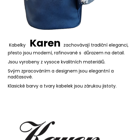
Karen
Kabelky
zachovávají tradiční eleganci,
přesto jsou moderní, rafinované s důrazem na detail.
Jsou vyrobeny z vysoce kvalitních materiálů.
Svým zpracováním a designem jsou elegantní a
nadčasové.
Klasické barvy a tvary kabelek jsou zárukou jistoty.