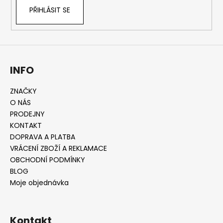
PŘIHLÁSIT SE
INFO
ZNAČKY
O NÁS
PRODEJNY
KONTAKT
DOPRAVA A PLATBA
VRÁCENÍ ZBOŽÍ A REKLAMACE
OBCHODNÍ PODMÍNKY
BLOG
Moje objednávka
Kontakt