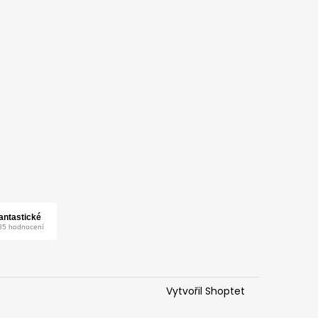
Vytvořil Shoptet