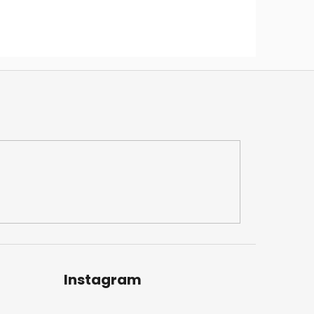
Instagram