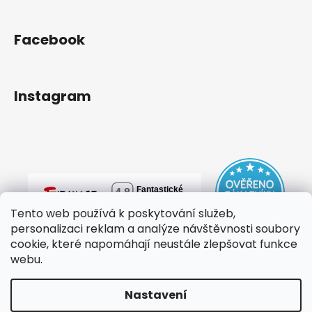
Facebook
Instagram
Tento web používá k poskytování služeb,
personalizaci reklam a analýze návštěvnosti soubory
cookie, které napomáhají neustále zlepšovat funkce
webu.
Nastavení
Vytvořil Shoptet