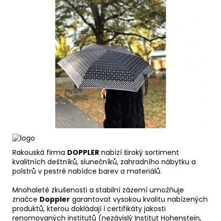
Rakouská firma
DOPPLER
nabízí široký sortiment
kvalitních deštníků, slunečníků, zahradního nábytku a
polstrů v pestré nabídce barev a materiálů.
Mnohaleté zkušenosti a stabilní zázemí umožňuje
značce
Doppler
garantovat vysokou kvalitu nabízených
produktů, kterou dokládají i certifikáty jakosti
renomovaných institutů (nezávislý Institut Hohenstein,