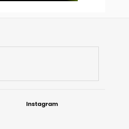
Instagram