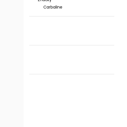
Carbaline