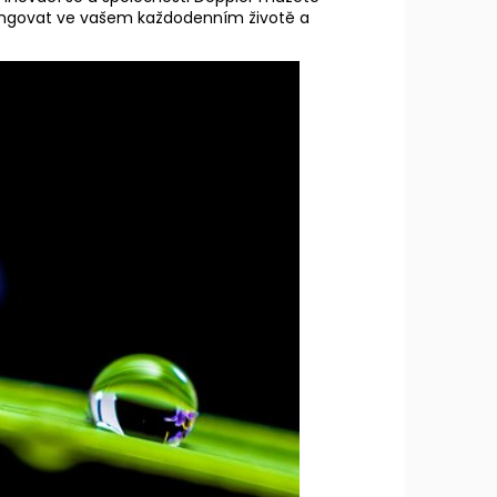
ungovat ve vašem každodenním životě a