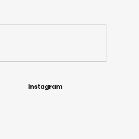
Instagram