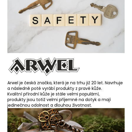
Arwel je česká značka, která je na trhu již 20 let. N
avrhuje
a následně poté vyrábí produkty z pravé kůže.
Kvalitní přírodní kůže je stále velmi populární,
produkty
jsou totiž velmi příjemné na dotyk a mají
jedinečnou odolnost a dlouhou životnost.