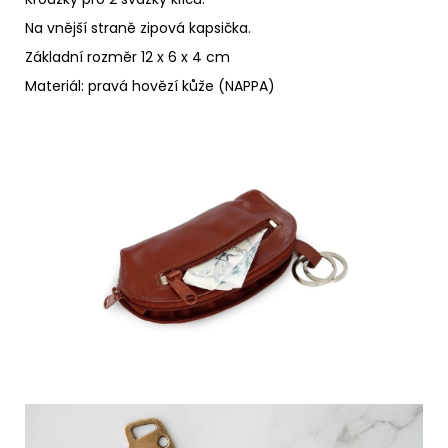
Na vnější straně zipová kapsička.
Základní rozměr 12 x 6 x 4 cm
Materiál: pravá hovězí kůže (NAPPA)