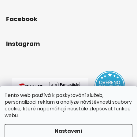
Facebook
Instagram
Tento web používá k poskytování služeb,
personalizaci reklam a analýze návštěvnosti soubory
cookie, které napomáhají neustále zlepšovat funkce
webu.
Nastavení
Vytvořil Shoptet