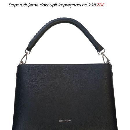
Doporučujeme dokoupit impregnaci na kůži
ZDE