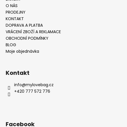
O NÁS
PRODEJNY
KONTAKT
DOPRAVA A PLATBA
VRÁCENÍ ZBOŽÍ A REKLAMACE
OBCHODNÍ PODMÍNKY
BLOG
Moje objednávka
Kontakt
info
@
mylovebag.cz
+420 777 572 776
Facebook