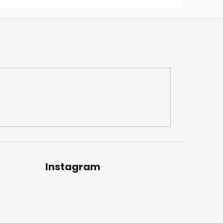
Instagram