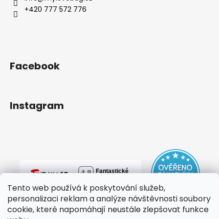
+420 777 572 776
Facebook
Instagram
Tento web používá k poskytování služeb,
personalizaci reklam a analýze návštěvnosti soubory
cookie, které napomáhají neustále zlepšovat funkce