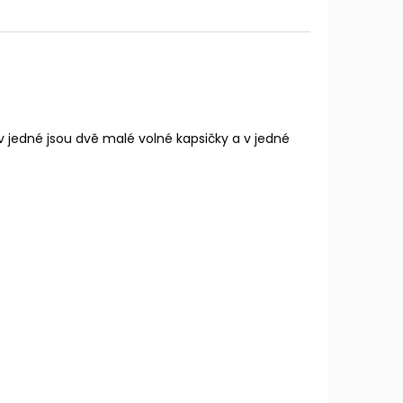
i, v jedné jsou dvě malé volné kapsičky a v jedné