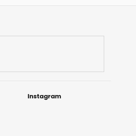
Instagram