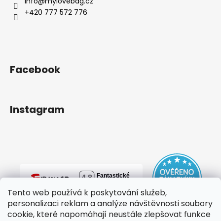
info
@
mylovebag.cz
+420 777 572 776
Facebook
Instagram
Tento web používá k poskytování služeb,
personalizaci reklam a analýze návštěvnosti soubory
cookie, které napomáhají neustále zlepšovat funkce