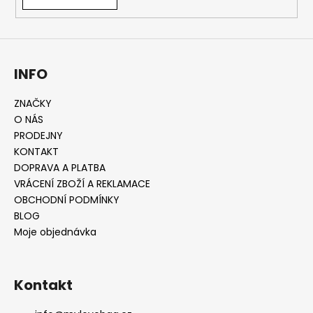
INFO
ZNAČKY
O NÁS
PRODEJNY
KONTAKT
DOPRAVA A PLATBA
VRÁCENÍ ZBOŽÍ A REKLAMACE
OBCHODNÍ PODMÍNKY
BLOG
Moje objednávka
Kontakt