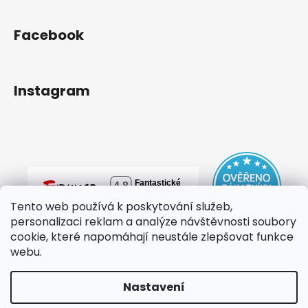
Facebook
Instagram
Tento web používá k poskytování služeb,
personalizaci reklam a analýze návštěvnosti soubory
cookie, které napomáhají neustále zlepšovat funkce
webu.
Nastavení
Vytvořil Shoptet