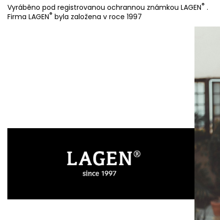
®
Vyráběno pod registrovanou ochrannou známkou LAGEN
.
®
Firma LAGEN
byla založena v roce 1997