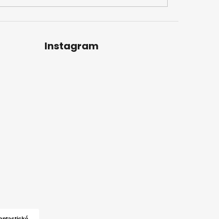
Instagram