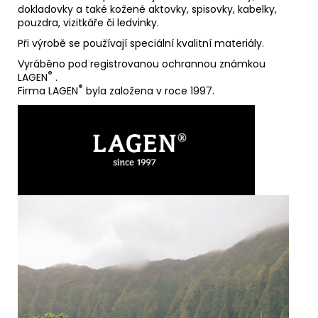
dokladovky a také kožené aktovky, spisovky, kabelky,
pouzdra, vizitkáře či ledvinky.
Při výrobě se používají speciální kvalitní materiály.
Vyráběno pod registrovanou ochrannou známkou
®
LAGEN
.
®
Firma LAGEN
byla založena v roce 1997.