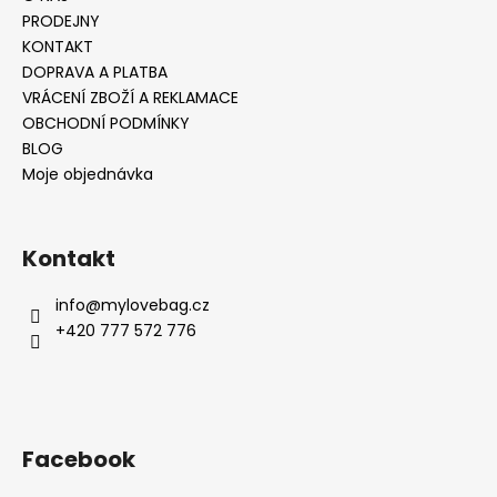
PRODEJNY
KONTAKT
DOPRAVA A PLATBA
VRÁCENÍ ZBOŽÍ A REKLAMACE
OBCHODNÍ PODMÍNKY
BLOG
Moje objednávka
Kontakt
info
@
mylovebag.cz
+420 777 572 776
Facebook