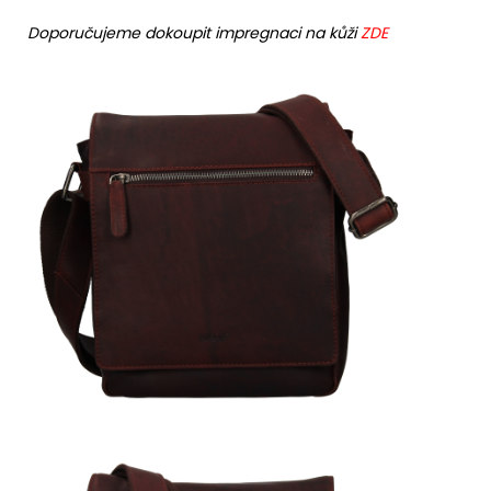
Doporučujeme dokoupit impregnaci na kůži
ZDE