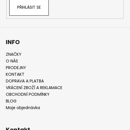
PŘIHLÁSIT SE
INFO
ZNAČKY
O NÁS
PRODEJNY
KONTAKT
DOPRAVA A PLATBA
VRÁCENÍ ZBOŽÍ A REKLAMACE
OBCHODNÍ PODMÍNKY
BLOG
Moje objednávka
Kontakt