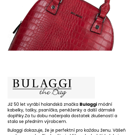
Již 50 let vyrábí holandská značka
Bulaggi
módní
kabelky, tašky, psaníčka, peněženky a další dámské
doplňky.Za tu dobu načerpala dostatek zkušeností a
stala se předním výrobcem.
Bulaggi dokazuje, že je perfektní pro každou ženu. Vášeň