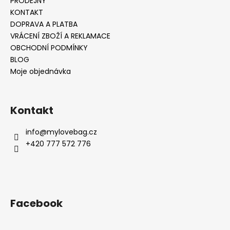
PRODEJNY
KONTAKT
DOPRAVA A PLATBA
VRÁCENÍ ZBOŽÍ A REKLAMACE
OBCHODNÍ PODMÍNKY
BLOG
Moje objednávka
Kontakt
info
@
mylovebag.cz
+420 777 572 776
Facebook