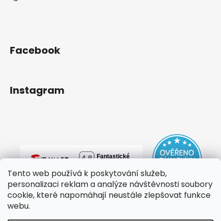
Facebook
Instagram
Tento web používá k poskytování služeb,
personalizaci reklam a analýze návštěvnosti soubory
cookie, které napomáhají neustále zlepšovat funkce
webu.