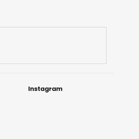
Instagram