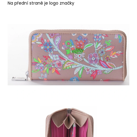
Na přední straně je logo značky