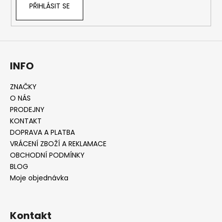
PŘIHLÁSIT SE
INFO
ZNAČKY
O NÁS
PRODEJNY
KONTAKT
DOPRAVA A PLATBA
VRÁCENÍ ZBOŽÍ A REKLAMACE
OBCHODNÍ PODMÍNKY
BLOG
Moje objednávka
Kontakt