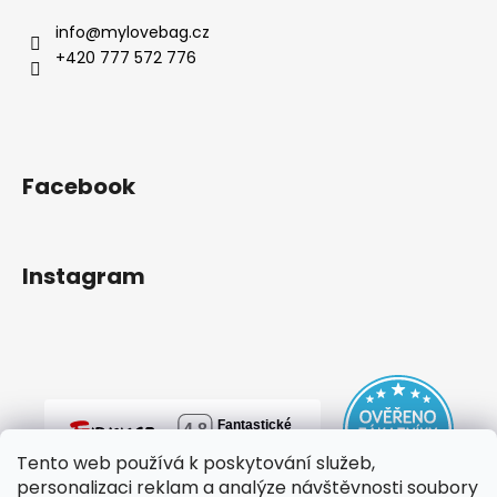
info
@
mylovebag.cz
+420 777 572 776
Facebook
Instagram
Tento web používá k poskytování služeb,
personalizaci reklam a analýze návštěvnosti soubory