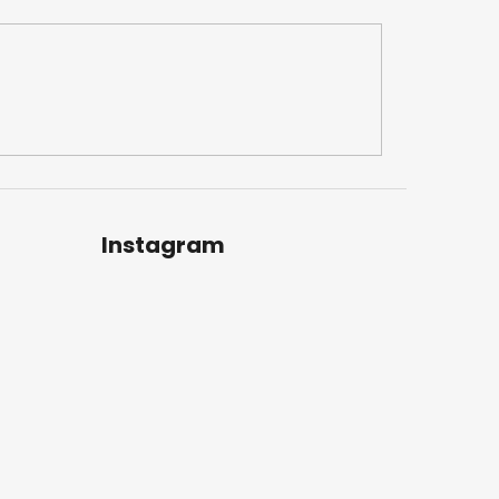
Instagram