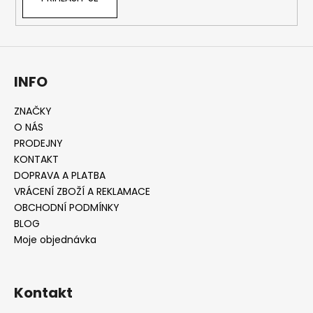
INFO
ZNAČKY
O NÁS
PRODEJNY
KONTAKT
DOPRAVA A PLATBA
VRÁCENÍ ZBOŽÍ A REKLAMACE
OBCHODNÍ PODMÍNKY
BLOG
Moje objednávka
Kontakt