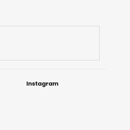
Instagram