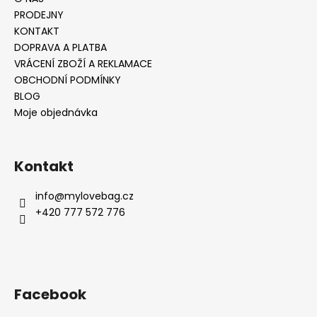
PRODEJNY
KONTAKT
DOPRAVA A PLATBA
VRÁCENÍ ZBOŽÍ A REKLAMACE
OBCHODNÍ PODMÍNKY
BLOG
Moje objednávka
Kontakt
info
@
mylovebag.cz
+420 777 572 776
Facebook