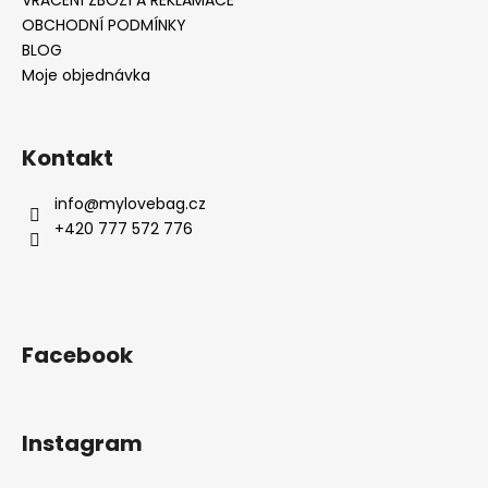
OBCHODNÍ PODMÍNKY
BLOG
Moje objednávka
Kontakt
info
@
mylovebag.cz
+420 777 572 776
Facebook
Instagram