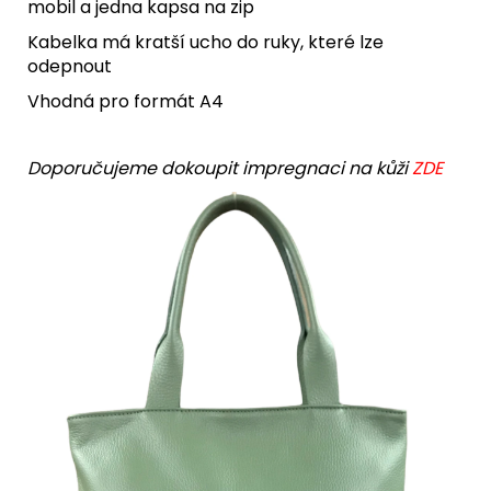
mobil a jedna kapsa na zip
Kabelka má kratší ucho do ruky, které lze
odepnout
Vhodná pro formát A4
Doporučujeme dokoupit impregnaci na kůži
ZDE