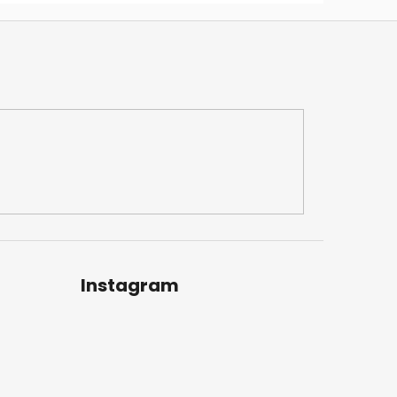
Instagram