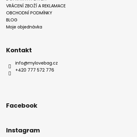
VRÁCENÍ ZBOŽÍ A REKLAMACE
OBCHODNÍ PODMÍNKY
BLOG
Moje objednávka
Kontakt
info
@
mylovebag.cz
+420 777 572 776
Facebook
Instagram