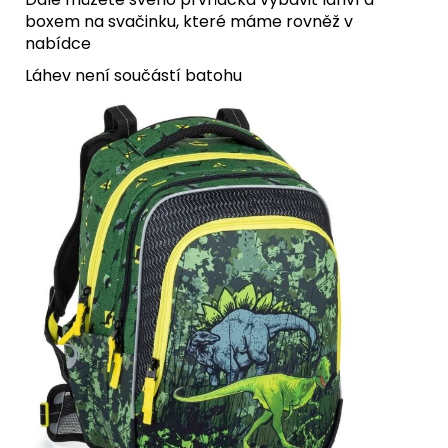
boxem na svačinku, které máme rovněž v
nabídce
Láhev není součástí batohu