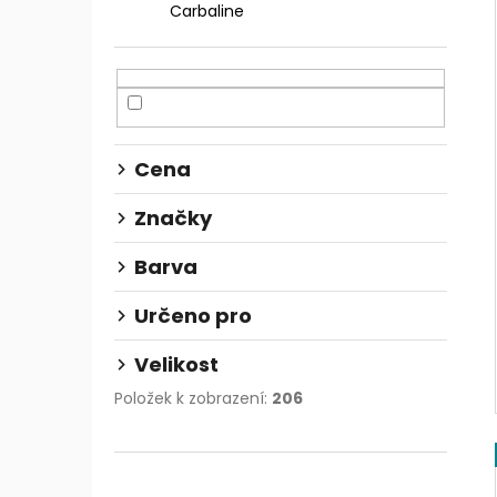
Carbaline
Cena
Značky
Barva
Určeno pro
Velikost
Položek k zobrazení:
206