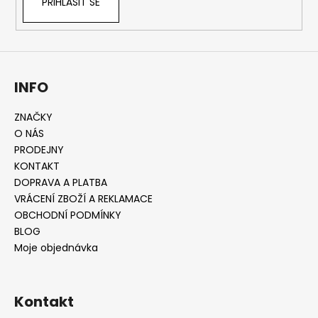
PŘIHLÁSIT SE
INFO
ZNAČKY
O NÁS
PRODEJNY
KONTAKT
DOPRAVA A PLATBA
VRÁCENÍ ZBOŽÍ A REKLAMACE
OBCHODNÍ PODMÍNKY
BLOG
Moje objednávka
Kontakt