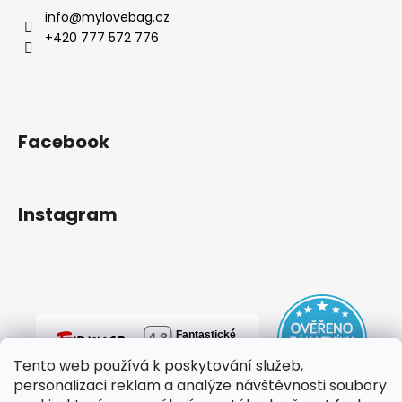
info
@
mylovebag.cz
+420 777 572 776
Facebook
Instagram
Tento web používá k poskytování služeb,
personalizaci reklam a analýze návštěvnosti soubory