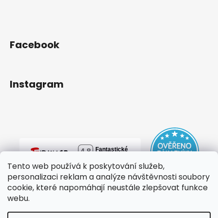
Facebook
Instagram
Tento web používá k poskytování služeb,
personalizaci reklam a analýze návštěvnosti soubory
cookie, které napomáhají neustále zlepšovat funkce
webu.