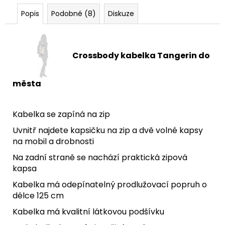
Popis
Podobné (8)
Diskuze
Crossbody kabelka Tangerin do
města
Kabelka se zapíná na zip
Uvnitř najdete kapsičku na zip a dvě volné kapsy
na mobil a drobnosti
Na zadní straně se nachází praktická zipová
kapsa
Kabelka má odepínatelný prodlužovací popruh o
délce 125 cm
Kabelka má kvalitní látkovou podšívku