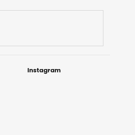
Instagram