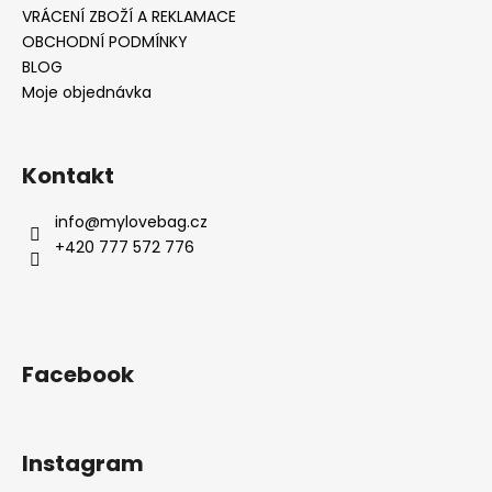
VRÁCENÍ ZBOŽÍ A REKLAMACE
OBCHODNÍ PODMÍNKY
BLOG
Moje objednávka
Kontakt
info
@
mylovebag.cz
+420 777 572 776
Facebook
Instagram