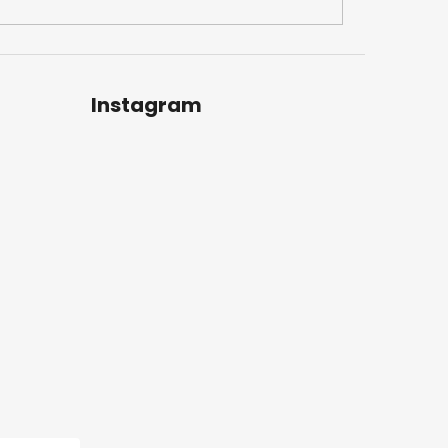
Instagram