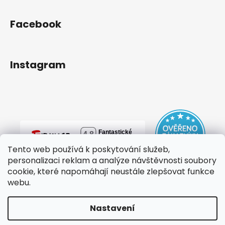
Facebook
Instagram
Tento web používá k poskytování služeb,
personalizaci reklam a analýze návštěvnosti soubory
cookie, které napomáhají neustále zlepšovat funkce
webu.
Nastavení
Vytvořil Shoptet